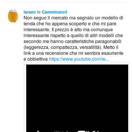
larsen
to
Camminatori
Non seguo il mercato ma segnalo un modello di
tenda che ho appena scoperto e che mi pare
interessante. Il prezzo è alto ma comunque
interessante rispetto a quello di altri modelli che
secondo me hanno caratteristiche paragonabili
(leggerezza, compattezza, versatilità). Metto il
link a una recensione che mi sembra esauriente
e obbiettiva
https://www.youtube.com/w...