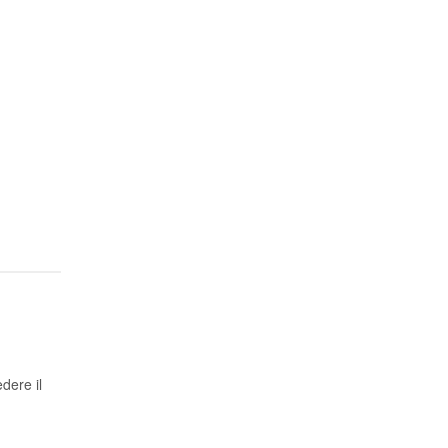
dere il