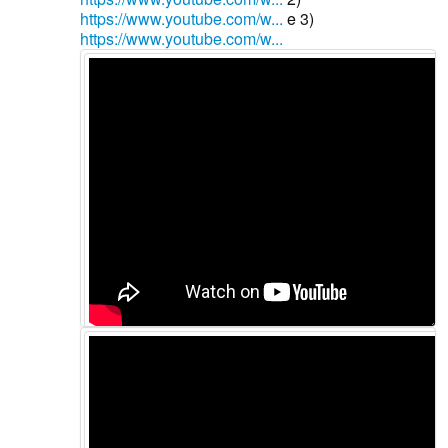
https://www.youtube.com/w...
e 3)
https://www.youtube.com/w...