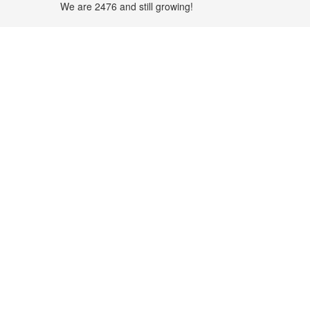
We are 2476 and still growing!