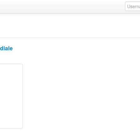
diale